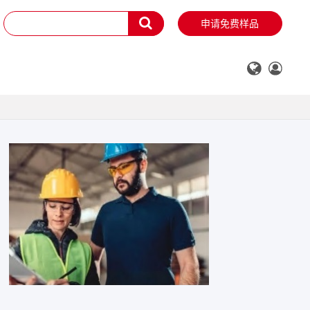
申请免费样品
申请免费样品