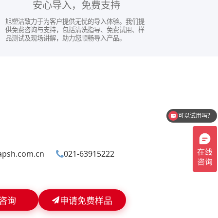
安心导入，免费支持
旭塑洁致力于为客户提供无忧的导入体验。我们提
供免费咨询与支持，包括清洗指导、免费试用、样
品测试及现场讲解，助力您顺畅导入产品。
可以试用吗？
apsh.com.cn
021-63915222
咨询
申请免费样品