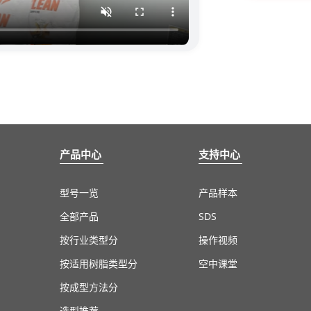
）
产品中心
支持中心
型号一览
产品样本
全部产品
SDS
按行业类型分
操作视频
按适用树脂类型分
空中课堂
按成型方法分
选型推荐