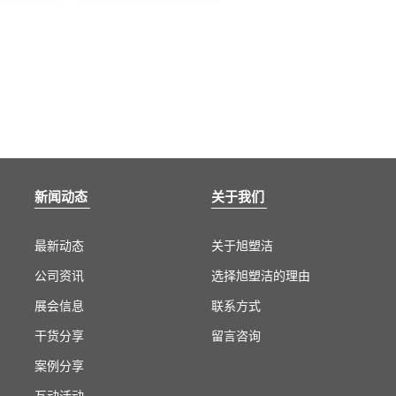
新闻动态
关于我们
最新动态
关于旭塑洁
公司资讯
选择旭塑洁的理由
展会信息
联系方式
干货分享
留言咨询
案例分享
互动活动