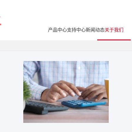
产品中心
产品中心
支持中心
支持中心
新闻动态
新闻动态
关于我们
关于我们