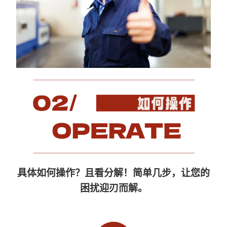
具体如何操作？且看分解！简单几步，让您的
困扰迎刃而解。