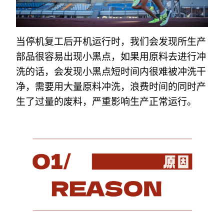
当停机复工后开机运行时，我们会发现所生产
部品很容易出现小黑点，如果用原料去进行冲
洗的话，会发现小黑点短时间内很难被冲洗干
净，需要用大量原料冲洗，浪费时间的同时产
生了过量的废料，严重影响生产正常运行。