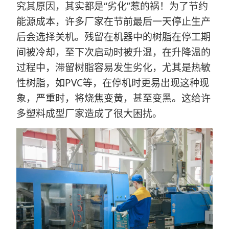
究其原因，其实都是“劣化”惹的祸！为了节约
能源成本，许多厂家在节前最后一天停止生产
后会选择关机。残留在机器中的树脂在停工期
间被冷却，至下次启动时被升温，在升降温的
过程中，滞留树脂容易发生劣化，尤其是热敏
性树脂，如PVC等，在停机时更易出现这种现
象，严重时，将烧焦变黄，甚至变黑。这给许
多塑料成型厂家造成了很大困扰。