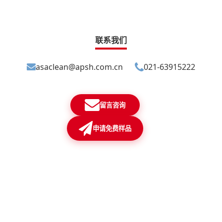
联系我们
asaclean@apsh.com.cn
021-63915222
留言咨询
申请免费样品