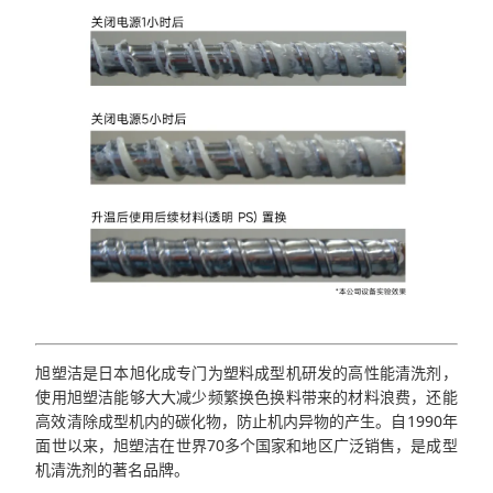
旭塑洁是日本旭化成专门为塑料成型机研发的高性能清洗剂，
使用旭塑洁能够大大减少频繁换色换料带来的材料浪费，还能
高效清除成型机内的碳化物，防止机内异物的产生。自1990年
面世以来，旭塑洁在世界70多个国家和地区广泛销售，是成型
机清洗剂的著名品牌。