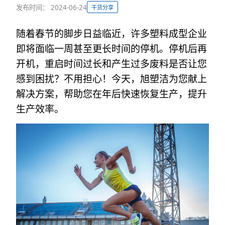
发布时间： 2024-06-24
干货分享
随着春节的脚步日益临近，许多塑料成型企业
即将面临一周甚至更长时间的停机。停机后再
开机，重启时间过长和产生过多废料是否让您
感到困扰？不用担心！今天，旭塑洁为您献上
解决方案，帮助您在年后快速恢复生产，提升
生产效率。