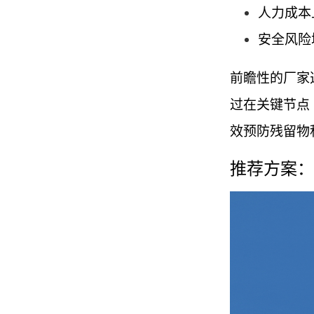
人力成本
安全风险
前瞻性的厂家
过在关键节点
效预防残留物
推荐方案：旭