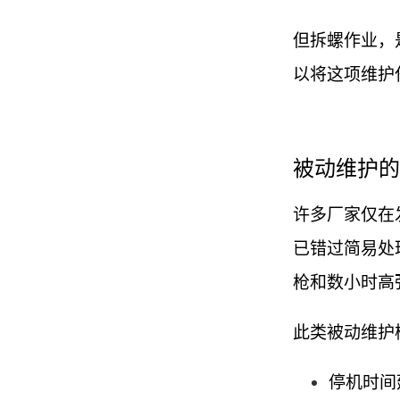
但拆螺作业，
以将这项维护
被动维护的
许多厂家仅在
已错过简易处
枪和数小时高
此类被动维护
停机时间