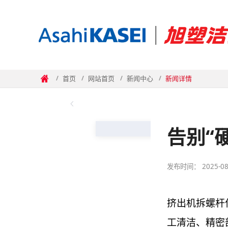
首页
网站首页
新闻中心
新闻详情
/
/
/
/
告别“
发布时间： 2025-08
挤出机拆螺杆
工清洁、精密