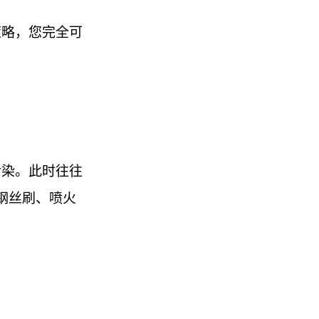
策略，您完全可
污染。此时往往
钢丝刷、喷火