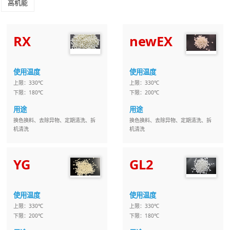
高机能
RX
newEX
使用温度
使用温度
上限：330℃
上限：330℃
下限：180℃
下限：200℃
用途
用途
换色换料、去除异物、定期清洗、拆
换色换料、去除异物、定期清洗、拆
机清洗
机清洗
YG
GL2
使用温度
使用温度
上限：330℃
上限：330℃
下限：200℃
下限：180℃