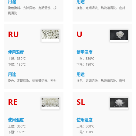
用途
用途
换色换料、去除异物、定期清洗、拆
换色、定期清洗、热流道清洗、密封
机清洗
RU
U
使用温度
使用温度
上限：330℃
上限：330℃
下限：180℃
下限：180℃
用途
用途
换色、定期清洗、热流道清洗、密封
换色、定期清洗、热流道清洗、密封
RE
SL
使用温度
使用温度
上限：300℃
上限：300℃
下限：160℃
下限：150℃